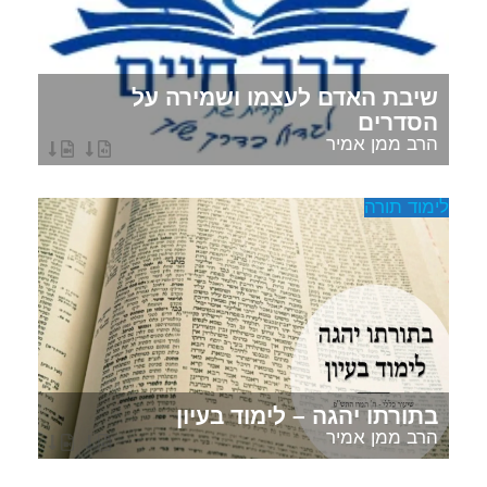
שיבת האדם לעצמו ושמירה על
הסדרים
הרב ממן אמיר
לימוד תורה
בתורתו יהגה – לימוד בעיון
הרב ממן אמיר