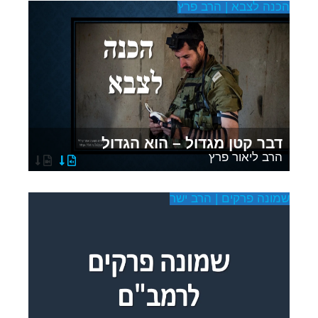
הכנה לצבא | הרב פרץ
דבר קטן מגדול – הוא הגדול
הרב ליאור פרץ
שמונה פרקים | הרב ישר