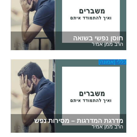
חוסן נפשי בשואה
הרב ממן אמיר
כללי [אמונה]
מדרגת המדרגות – מסירות נפש
הרב ממן אמיר