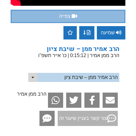
צפייה
שמיעה
הרב אמיר ממן – שיבת ציון
הרב ממן אמיר
| 0:15:12 | כו' אייר תשפ"ו
הרב אמיר ממן – שיבת ציון
הרב ממן אמיר
צור קשר בעניין שיעור זה