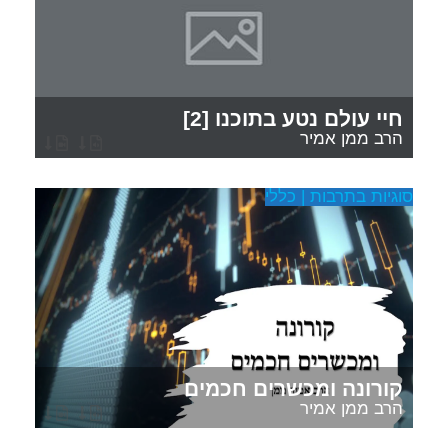
חיי עולם נטע בתוכנו [2]
הרב ממן אמיר
סוגיות בתרבות | כללי
קורונה ומכשרים חכמים
הרב ממן אמיר