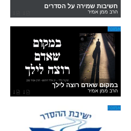
חשיבות שמירה על הסדרים
הרב ממן אמיר
אמונה
במקום שאדם רוצה לילך
הרב ממן אמיר
אמונה