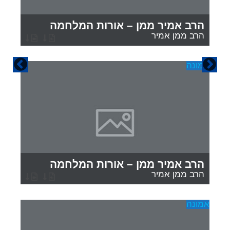
הרב אמיר ממן – אורות המלחמה
הרב ממן אמיר
אמונה
אמ
הרב אמיר ממן – אורות המלחמה
הרב ממן אמיר
אמונה
אמ