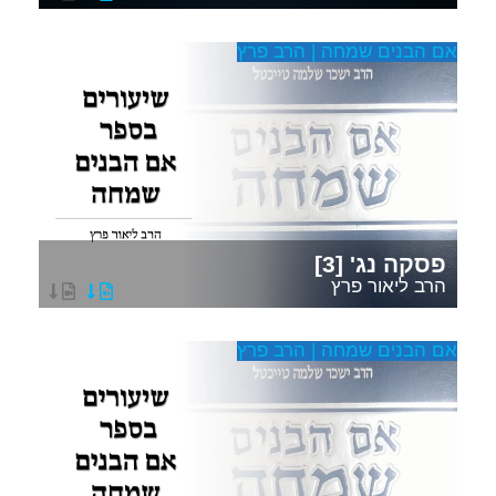
אם הבנים שמחה | הרב פרץ
פסקה נג' [3]
הרב ליאור פרץ
אם הבנים שמחה | הרב פרץ