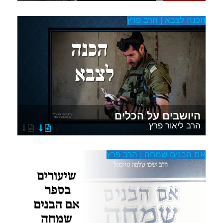
הכנה לצבא | הרב פרץ
היושבים על הכלים
הרב ליאור פרץ
אם הבנים שמחה | הרב פרץ