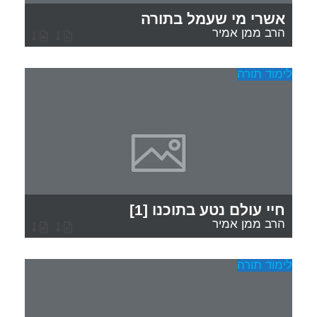
אשרי מי שעמל בתורה
הרב ממן אמיר
לימוד תורה
חיי עולם נטע בתוכנו [1]
הרב ממן אמיר
לימוד תורה