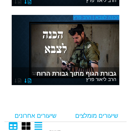
הרב ליאור פרץ
הכנה לצבא | הרב פרץ
הכ
גבורת הגוף מתוך גבורת הרוח
הרב ליאור פרץ
שיעורים מומלצים
שיעורים אחרונים