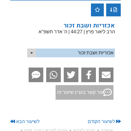
אכזריות ושבת זכור
הרב ליאור פרץ
| 44:27 | ה' אדר תשפ"א
אכזריות ושבת זכור
צור קשר בעניין שיעור זה
לשיעור הקודם
לשיעור הבא
אמונה
הכנה לצבא
הכנה לצבא | הרב פרץ