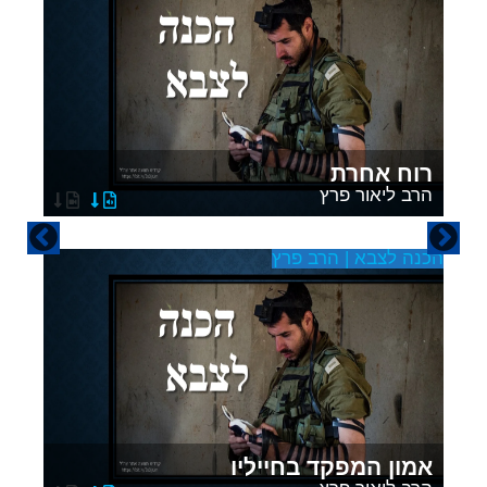
רוח אחרת
הרב ליאור פרץ
הכנה לצבא | הרב פרץ
הכ
אמון המפקד בחייליו