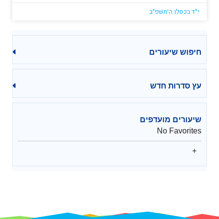
י״ד בכסלו ה׳תשפ״ב
חיפוש שיעורים
עץ סדרות חדש
שיעורים מועדפים
No Favorites