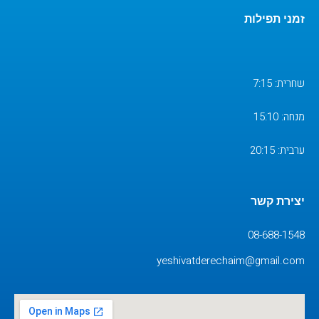
זמני תפילות
שחרית: 7:15
מנחה: 15:10
ערבית: 20:15
יצירת קשר
08-688-1548
yeshivatderechaim@gmail.com