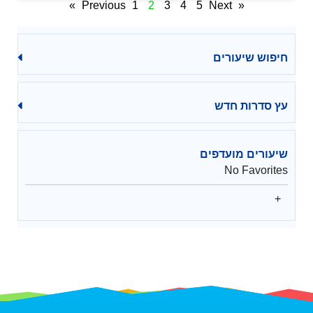
1
2
3
4
5
Next »
« Previous
חיפוש שיעורים
עץ סדרות חדש
שיעורים מועדפים
No Favorites