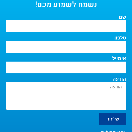
נשמח לשמוע מכם!
שם
טלפון
אימייל
הודעה
שליחה