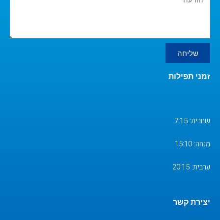
שליחה
זמני תפילות
שחרית: 7:15
מנחה: 15:10
ערבית: 20:15
יצירת קשר