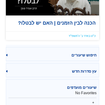
הכנה לבין הזמנים | האם יש לבטלו?
כ״ט באדר ב׳ ה׳תשפ״ד
חיפוש שיעורים
עץ סדרות חדש
שיעורים מועדפים
No Favorites